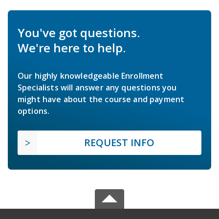
You've got questions.
We're here to help.
Our highly knowledgeable Enrollment
Specialists will answer any questions you
might have about the course and payment
options.
REQUEST INFO