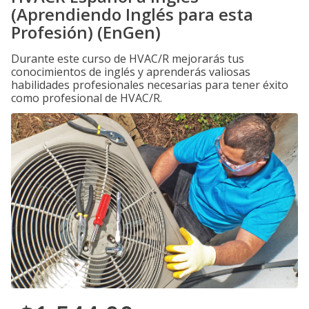
(Aprendiendo Inglés para esta
Profesión) (EnGen)
Durante este curso de HVAC/R mejorarás tus
conocimientos de inglés y aprenderás valiosas
habilidades profesionales necesarias para tener éxito
como profesional de HVAC/R.