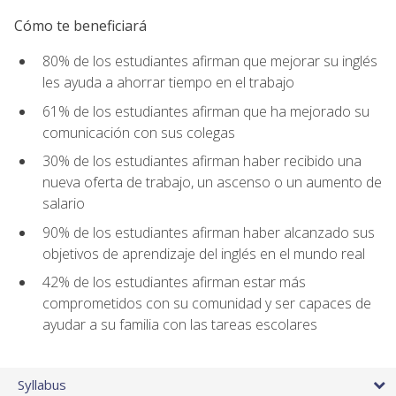
Cómo te beneficiará
80% de los estudiantes afirman que mejorar su inglés
les ayuda a ahorrar tiempo en el trabajo
61% de los estudiantes afirman que ha mejorado su
comunicación con sus colegas
30% de los estudiantes afirman haber recibido una
nueva oferta de trabajo, un ascenso o un aumento de
salario
90% de los estudiantes afirman haber alcanzado sus
objetivos de aprendizaje del inglés en el mundo real
42% de los estudiantes afirman estar más
comprometidos con su comunidad y ser capaces de
ayudar a su familia con las tareas escolares
Syllabus