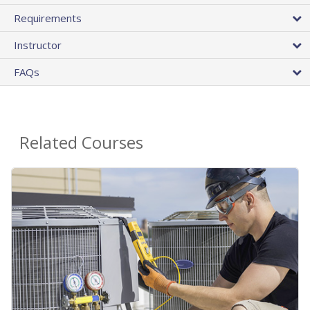
Requirements
Instructor
FAQs
Related Courses