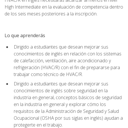
High Intermediate en la evaluación de competencia dentro
de los seis meses posteriores a la inscripción.
Lo que aprenderás
Dirigido a estudiantes que desean mejorar sus
conocimientos de inglés en relación con los sistemas
de calefacción, ventilación, aire acondicionado y
refrigeración (HVAC/R) con el fin de prepararse para
trabajar como técnico de HVAC/R.
Dirigido a estudiantes que desean mejorar sus
conocimientos de inglés sobre seguridad en la
industria en general, conceptos básicos de seguridad
en la industria en general y explorar cómo los
requisitos de la Administración de Seguridad y Salud
Ocupacional (OSHA por sus siglas en inglés) ayudan a
protegerte en el trabajo.