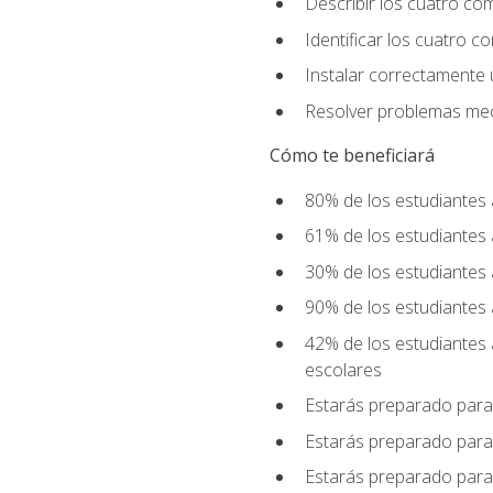
Describir los cuatro co
Identificar los cuatro c
Instalar correctamente 
Resolver problemas mecá
Cómo te beneficiará
80% de los estudiantes 
61% de los estudiantes
30% de los estudiantes 
90% de los estudiantes 
42% de los estudiantes 
escolares
Estarás preparado para
Estarás preparado para
Estarás preparado para