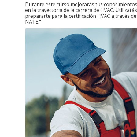
Durante este curso mejorarás tus conocimientos 
en la trayectoria de la carrera de HVAC. Utilizará
prepararte para la certificación HVAC a través d
NATE."