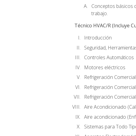
Conceptos básicos de
trabajo.
Técnico HVAC/R (Incluye Cu
Introducción
Seguridad, Herramientas
Controles Automáticos
Motores eléctricos
Refrigeración Comercial
Refrigeración Comercial
Refrigeración Comercial
Aire Acondicionado (Cal
Aire acondicionado (Enf
Sistemas para Todo Tip