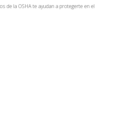
tos de la OSHA te ayudan a protegerte en el