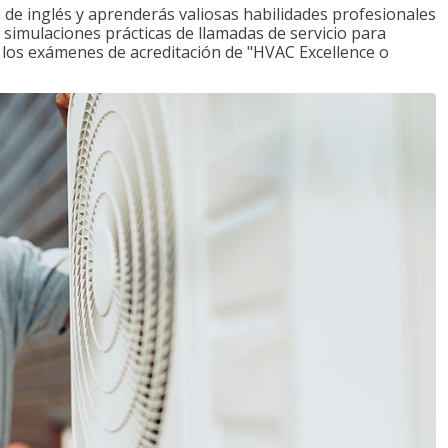
de inglés y aprenderás valiosas habilidades profesionales
s simulaciones prácticas de llamadas de servicio para
e los exámenes de acreditación de "HVAC Excellence o