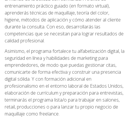
entrenamiento práctico guiado (en formato virtual),
aprenderás técnicas de maquillaje, teoría del color,
higiene, métodos de aplicación y cómo atender al cliente
durante la consulta. Con eso, desarrollarás las
competencias que se necesitan para lograr resultados de
calidad profesional.
Asimismo, el programa fortalece tu alfabetización digital, la
seguridad en línea y habilidades de marketing para
emprendedores, de modo que puedas gestionar citas,
comunicarte de forma efectiva y construir una presencia
digital sólida. Y con formación adicional en
profesionalismo en el entorno laboral de Estados Unidos,
elaboración de currículum y preparación para entrevistas,
terminarás el programa lista/o para trabajar en salones,
retail, producciones o para lanzar tu propio negocio de
maquillaje como freelance.