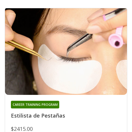
CAREER TRAINING PROGRAM
Estilista de Pestañas
$2415.00