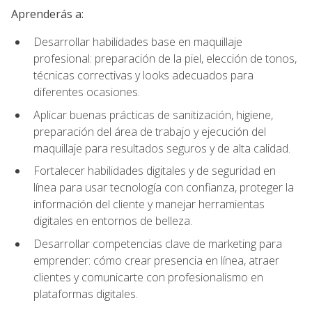
Aprenderás a:
Desarrollar habilidades base en maquillaje
profesional: preparación de la piel, elección de tonos,
técnicas correctivas y looks adecuados para
diferentes ocasiones.
Aplicar buenas prácticas de sanitización, higiene,
preparación del área de trabajo y ejecución del
maquillaje para resultados seguros y de alta calidad.
Fortalecer habilidades digitales y de seguridad en
línea para usar tecnología con confianza, proteger la
información del cliente y manejar herramientas
digitales en entornos de belleza.
Desarrollar competencias clave de marketing para
emprender: cómo crear presencia en línea, atraer
clientes y comunicarte con profesionalismo en
plataformas digitales.