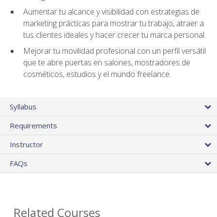
Aumentar tu alcance y visibilidad con estrategias de
marketing prácticas para mostrar tu trabajo, atraer a
tus clientes ideales y hacer crecer tu marca personal.
Mejorar tu movilidad profesional con un perfil versátil
que te abre puertas en salones, mostradores de
cosméticos, estudios y el mundo freelance.
Syllabus
Requirements
Instructor
FAQs
Related Courses