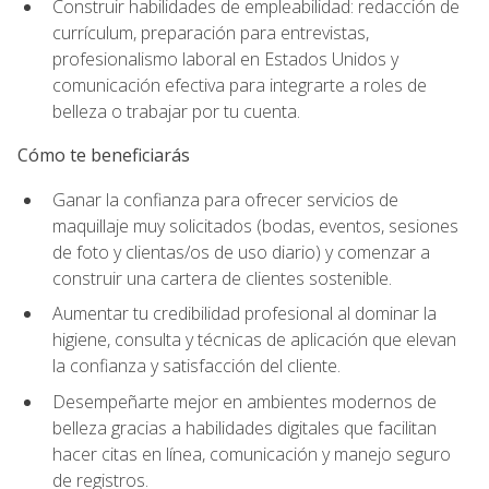
Construir habilidades de empleabilidad: redacción de
currículum, preparación para entrevistas,
profesionalismo laboral en Estados Unidos y
comunicación efectiva para integrarte a roles de
belleza o trabajar por tu cuenta.
Cómo te beneficiarás
Ganar la confianza para ofrecer servicios de
maquillaje muy solicitados (bodas, eventos, sesiones
de foto y clientas/os de uso diario) y comenzar a
construir una cartera de clientes sostenible.
Aumentar tu credibilidad profesional al dominar la
higiene, consulta y técnicas de aplicación que elevan
la confianza y satisfacción del cliente.
Desempeñarte mejor en ambientes modernos de
belleza gracias a habilidades digitales que facilitan
hacer citas en línea, comunicación y manejo seguro
de registros.