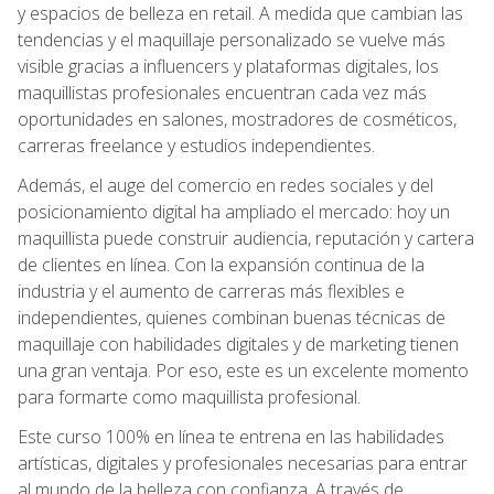
y espacios de belleza en retail. A medida que cambian las
tendencias y el maquillaje personalizado se vuelve más
visible gracias a influencers y plataformas digitales, los
maquillistas profesionales encuentran cada vez más
oportunidades en salones, mostradores de cosméticos,
carreras freelance y estudios independientes.
Además, el auge del comercio en redes sociales y del
posicionamiento digital ha ampliado el mercado: hoy un
maquillista puede construir audiencia, reputación y cartera
de clientes en línea. Con la expansión continua de la
industria y el aumento de carreras más flexibles e
independientes, quienes combinan buenas técnicas de
maquillaje con habilidades digitales y de marketing tienen
una gran ventaja. Por eso, este es un excelente momento
para formarte como maquillista profesional.
Este curso 100% en línea te entrena en las habilidades
artísticas, digitales y profesionales necesarias para entrar
al mundo de la belleza con confianza. A través de