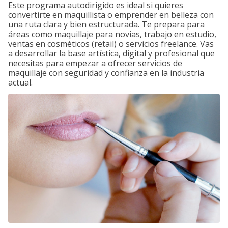
Este programa autodirigido es ideal si quieres
convertirte en maquillista o emprender en belleza con
una ruta clara y bien estructurada. Te prepara para
áreas como maquillaje para novias, trabajo en estudio,
ventas en cosméticos (retail) o servicios freelance. Vas
a desarrollar la base artística, digital y profesional que
necesitas para empezar a ofrecer servicios de
maquillaje con seguridad y confianza en la industria
actual.