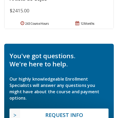
$2415.00
243 Course Hours
12 Months
You've got questions.
We're here to help.
Our highly knowledgeable Enrollment
Specialists will answer any questions you
might have about the course and payment
options.
REQUEST INFO