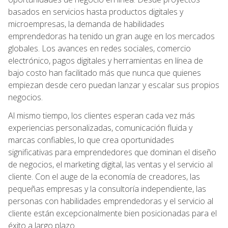
basados en servicios hasta productos digitales y
microempresas, la demanda de habilidades
emprendedoras ha tenido un gran auge en los mercados
globales. Los avances en redes sociales, comercio
electrónico, pagos digitales y herramientas en línea de
bajo costo han facilitado más que nunca que quienes
empiezan desde cero puedan lanzar y escalar sus propios
negocios.
Al mismo tiempo, los clientes esperan cada vez más
experiencias personalizadas, comunicación fluida y
marcas confiables, lo que crea oportunidades
significativas para emprendedores que dominan el diseño
de negocios, el marketing digital, las ventas y el servicio al
cliente. Con el auge de la economía de creadores, las
pequeñas empresas y la consultoría independiente, las
personas con habilidades emprendedoras y el servicio al
cliente están excepcionalmente bien posicionadas para el
éxito a largo plazo.