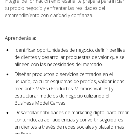
integral de formación empresarial te prepara para iniciar
tu propio negocio y enfrentar las realidades del
emprendimiento con claridad y confianza.
Aprenderás a:
Identificar oportunidades de negocio, definir perfiles
de clientes y desarrollar propuestas de valor que se
alineen con las necesidades del mercado.
Diseñar productos o servicios centrados en el
usuario, calcular esquemas de precios, validar ideas
mediante MVPs (Productos Mínimos Viables) y
estructurar modelos de negocio utilizando el
Business Model Canvas.
Desarrollar habilidades de marketing digital para crear
contenido, atraer audiencias y convertir seguidores
en clientes a través de redes sociales y plataformas