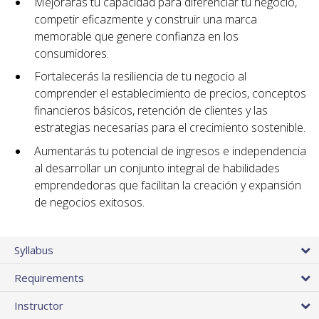
Mejorarás tu capacidad para diferenciar tu negocio,
competir eficazmente y construir una marca
memorable que genere confianza en los
consumidores.
Fortalecerás la resiliencia de tu negocio al
comprender el establecimiento de precios, conceptos
financieros básicos, retención de clientes y las
estrategias necesarias para el crecimiento sostenible.
Aumentarás tu potencial de ingresos e independencia
al desarrollar un conjunto integral de habilidades
emprendedoras que facilitan la creación y expansión
de negocios exitosos.
Syllabus
Requirements
Instructor