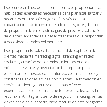
Este curso en línea de emprendimiento te proporciona las
habilidades esenciales necesarias para planificar, lanzar y
hacer crecer tu propio negocio. A través de una
capacitación práctica en modelado de negocios, diseño
de propuesta de valor, estrategias de precios y validación
de clientes, aprenderás a desarrollar ideas que respondan
a necesidades reales del mercado.
Este programa fortalece tu capacidad de captación de
clientes mediante marketing digital, branding en redes
sociales y creación de contenido, mientras que los
módulos de ventas y negociación te preparan para
presentar propuestas con confianza, cerrar acuerdos y
construir relaciones sólidas con clientes. La formación en
servicio al cliente garantiza que sepas ofrecer
experiencias excepcionales que fomenten la lealtad y la
recompra. Al integrar diseño de negocio, marketing, ventas
y excelencia en el servicio, cada módulo de este programa