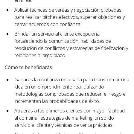
en línea.
Aplicar técnicas de ventas y negociación probadas
para realizar pitches efectivos, superar objeciones y
cerrar acuerdos con confianza.
Brindar un servicio al cliente excepcional
fortaleciendo la comunicación, habilidades de
resolución de conflictos y estrategias de fidelización y
relaciones a largo plazo.
Cómo te beneficiarás
Ganarás la confianza necesaria para transformar una
idea en un emprendimiento real, utilizando
metodologías comprobadas que reducen el riesgo e
incrementan las probabilidades de éxito.
Atraerás a tus primeros clientes con mayor facilidad
al combinar estrategias de marketing, un sólido
servicio al cliente y técnicas de venta prácticas.