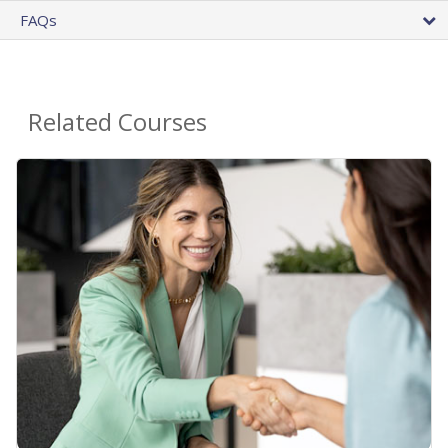
FAQs
Related Courses