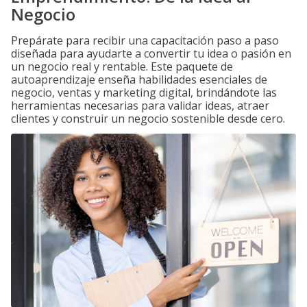
Negocio
Prepárate para recibir una capacitación paso a paso
diseñada para ayudarte a convertir tu idea o pasión en
un negocio real y rentable. Este paquete de
autoaprendizaje enseña habilidades esenciales de
negocio, ventas y marketing digital, brindándote las
herramientas necesarias para validar ideas, atraer
clientes y construir un negocio sostenible desde cero.