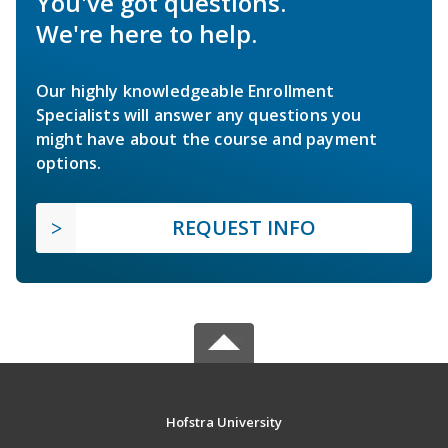
You've got questions.
We're here to help.
Our highly knowledgeable Enrollment
Specialists will answer any questions you
might have about the course and payment
options.
REQUEST INFO
Hofstra University